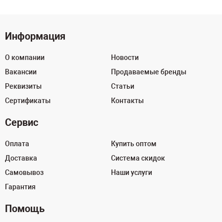
Информация
О компании
Новости
Вакансии
Продаваемые бренды
Реквизиты
Статьи
Сертификаты
Контакты
Сервис
Оплата
Купить оптом
Доставка
Система скидок
Самовывоз
Наши услуги
Гарантия
Помощь