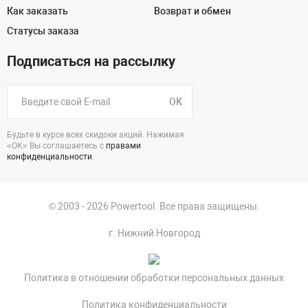
Как заказать
Возврат и обмен
Статусы заказа
Подписаться на рассылку
OK
Будьте в курсе всех скидоки акций. Нажимая
«ОК» Вы соглашаетесь с
правами
конфиденциальности
.
© 2003 - 2026 Powertool. Все права защищены.
г. Нижний Новгород
Политика в отношении обработки персональных данных
Политика конфиденциальности