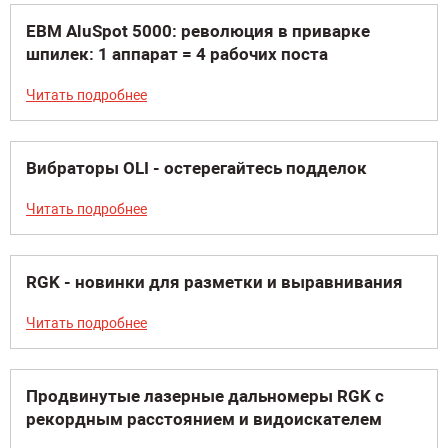
ЕВМ AluSpot 5000: революция в приварке
шпилек: 1 аппарат = 4 рабочих поста
Читать подробнее
Вибраторы OLI - остерегайтесь подделок
Читать подробнее
RGK - новинки для разметки и выравнивания
Читать подробнее
Продвинутые лазерные дальномеры RGK с
рекордным расстоянием и видоискателем