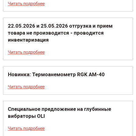
Читать подробнее
22.05.2026 и 25.05.2026 отгрузка и прием
товара не производится - проводится
инвентаризация
Читать подробнее
Новинка: Термоанемометр RGK AM-40
Читать подробнее
Специальное предложение на глубинные
вибраторы OLI
Читать подробнее