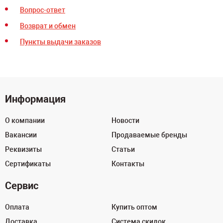
Вопрос-ответ
Возврат и обмен
Пункты выдачи заказов
Информация
О компании
Новости
Вакансии
Продаваемые бренды
Реквизиты
Статьи
Сертификаты
Контакты
Сервис
Оплата
Купить оптом
Доставка
Система скидок