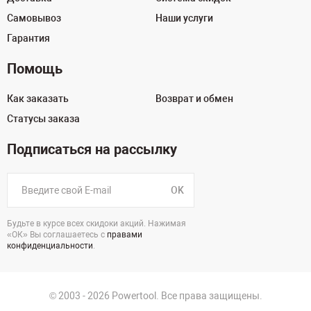
Самовывоз
Наши услуги
Гарантия
Помощь
Как заказать
Возврат и обмен
Статусы заказа
Подписаться на рассылку
OK
Будьте в курсе всех скидоки акций. Нажимая
«ОК» Вы соглашаетесь с
правами
конфиденциальности
.
© 2003 - 2026 Powertool. Все права защищены.