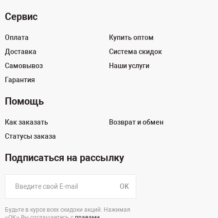
Сервис
Оплата
Купить оптом
Доставка
Система скидок
Самовывоз
Наши услуги
Гарантия
Помощь
Как заказать
Возврат и обмен
Статусы заказа
Подписаться на рассылку
OK
Будьте в курсе всех скидоки акций. Нажимая
«ОК» Вы соглашаетесь с
правами