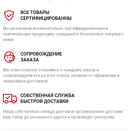
ВСЕ ТОВАРЫ
СЕРТИФИЦИРОВАННЫ
Мы реализуем исключительно сертифицированную и
оригинальную продукцию, совершайте безопасные покупки с
нами.
СОПРОВОЖДЕНИЕ
ЗАКАЗА
Мы ответственно относимся к каждому заказу и
сопровождаем его на всех этапах, начиная от офрмления и
заканчивая доставкой.
СОБСТВЕННАЯ СЛУЖБА
БЫСТРОЙ ДОСТАВКИ
Наша собственная служда доставки организованно доставит
ваш товар до указанного адреса и произведет разгрузку.