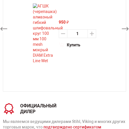
950
₽
Купить
ОФИЦИАЛЬНЫЙ
ДИЛЕР
Мы являемся ведущими дилерами Stihl, Viking и многих других
торговых марок, что
подтверждено сертификатом