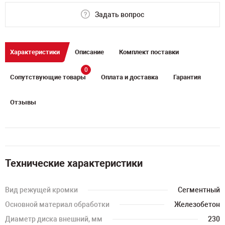
Задать вопрос
Характеристики
Описание
Комплект поставки
0
Сопутствующие товары
Оплата и доставка
Гарантия
Отзывы
Технические характеристики
Вид режущей кромки
Сегментный
Основной материал обработки
Железобетон
Диаметр диска внешний, мм
230