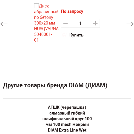
По запросу
Купить
Другие товары бренда DIAM (ДИАМ)
АГШК (черепашка)
алмазный гибкий
шлифовальный круг 100
мм 100 mesh мокрый
DIAM Extra Line Wet