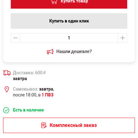
Купить товар
Купить в один клик
Нашли дешевле?
Доставка: 600
₽
завтра
Самовывоз:
завтра
,
после 18:00, в
1 ПВЗ
Есть в наличии
Комплексный заказ