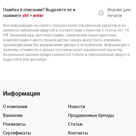
Ошибка в описании? Выделете ее и
Версия для
нажмите
ctrl
+
enter
печати
Вся информация на сайте о товарах носит справочный характер и не
является публичной офертой в соответствии с пунктом 2 статьи 437 ГК
РФ. Внешний вид, цветовая гамма, технические характеристики,
комплектация и место производства товара могут быть изменены
производителем без уведомления дилера и потребителя. Информация о
наличии, стоимости и сроках поставки носят справочный характер.
Актуальные данные предоставляются только в персональной оферте в
виде счёта или договора.
Информация
О компании
Новости
Вакансии
Продаваемые бренды
Реквизиты
Статьи
Сертификаты
Контакты