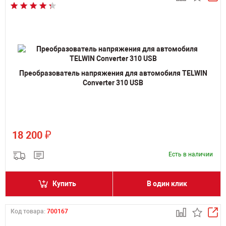
Преобразователь напряжения для автомобиля TELWIN
Converter 310 USB
₽
18 200
Есть в наличии
Купить
В один клик
Код товара:
700167