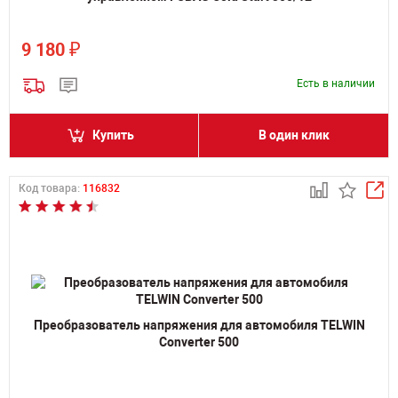
₽
9 180
Есть в наличии
Купить
В один клик
Код товара:
116832
Преобразователь напряжения для автомобиля TELWIN
Converter 500