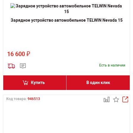
Зарядное устройство автомобильное TELWIN Nevada 15
₽
16 600
Есть в наличии
Купить
В один клик
Код товара:
946513