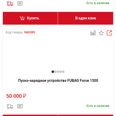
Есть в наличии
Купить
В один клик
Код товара:
946589
Пуско-зарядное устройство FUBAG Force 1300
₽
50 000
Есть в наличии