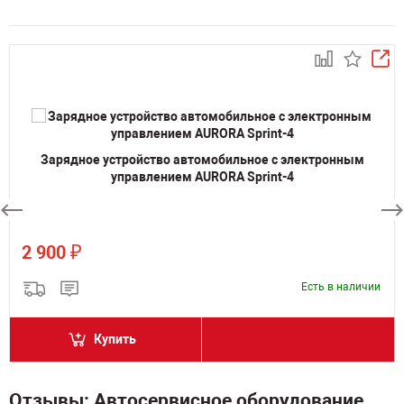
Зарядное устройство автомобильное с электронным
управлением AURORA Sprint-4
₽
2 900
Есть в наличии
Купить
Отзывы: Автосервисное оборудование