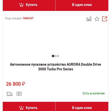
Купить
В один клик
Код товара:
946547
Автономное пусковое устройство AURORA Double Drive
3000 Turbo Pro Series
₽
26 800
Есть в наличии
Купить
В один клик