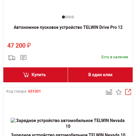
Автономное пусковое устройство TELWIN Drive Pro 12
₽
47 200
Есть в наличии
Купить
В один клик
Код товара:
651301
Зарядное устройство автомобильное TELWIN Nevada 10