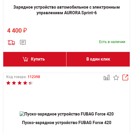
Зарядное устройство автомобильное с электронным
управлением AURORA Sprint-6
₽
4 400
Есть в наличии
Купить
В один клик
Код товара:
112398
Пуско-зарядное устройство FUBAG Force 420