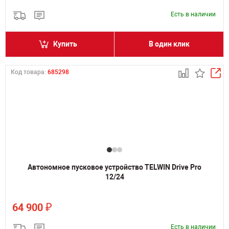
Есть в наличии
Купить
В один клик
Код товара:
685298
Автономное пусковое устройство TELWIN Drive Pro
12/24
₽
64 900
Есть в наличии