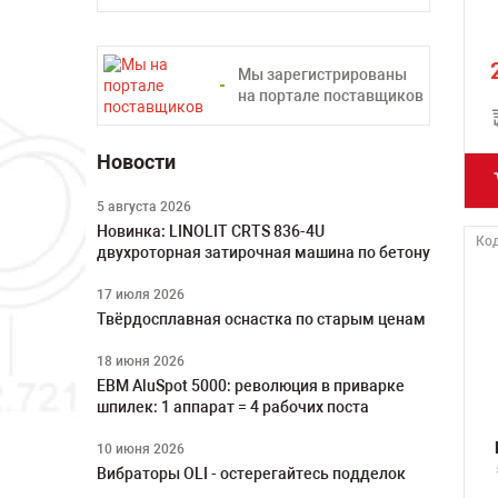
Мы зарегистрированы
на портале поставщиков
Новости
5 августа 2026
Новинка: LINOLIT CRTS 836-4U
Код
двухроторная затирочная машина по бетону
17 июля 2026
Твёрдосплавная оснастка по старым ценам
18 июня 2026
ЕВМ AluSpot 5000: революция в приварке
шпилек: 1 аппарат = 4 рабочих поста
10 июня 2026
Вибраторы OLI - остерегайтесь подделок