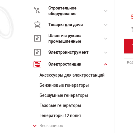
Строительное
оборудование
Товары для дачи
Шланги и рукава
промышленные
Электроинструмент
Код
Электростанции
Аксессуары для электростанций
Бензиновые генераторы
Бесшумные генераторы
Газовые генераторы
Генераторы 12 вольт
Весь список