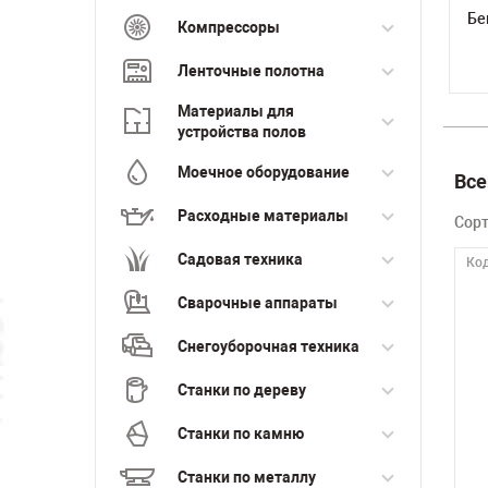
Бе
Компрессоры
Ленточные полотна
Материалы для
устройства полов
Моечное оборудование
Все
Расходные материалы
Сор
Садовая техника
Код
Сварочные аппараты
Снегоуборочная техника
Станки по дереву
Станки по камню
Станки по металлу