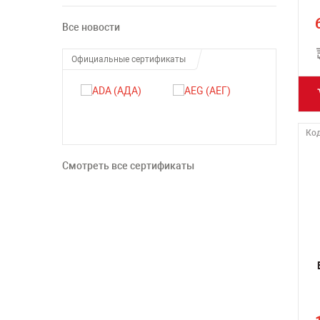
Все новости
Официальные сертификаты
Код
Смотреть все сертификаты