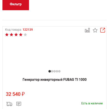
Фильтр
Код товара:
122139
Генератор инверторный FUBAG TI 1000
₽
32 540
Есть в наличии