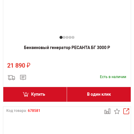
Бензиновый генератор РЕСАНТА БГ 3000 Р
₽
21 890
Есть в наличии
Купить
В один клик
Код товара:
678581