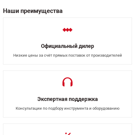
Наши преимущества
Официальный дилер
Низкие цены за счёт прямых поставок от производителей
Экспертная поддержка
Консультации по подбору инструмента и оборудованию