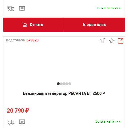
Есть в наличии
Купить
В один клик
Код товара:
678320
Бензиновый генератор РЕСАНТА БГ 2500 Р
₽
20 790
Есть в наличии