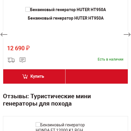
Бензиновый генератор HUTER HT950A
₽
12 690
Есть в наличии
Купить
Отзывы: Туристические мини
генераторы для похода