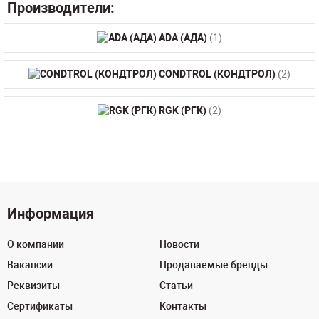
Производители:
ADA (АДА)
(1)
CONDTROL (КОНДТРОЛ)
(2)
RGK (РГК)
(2)
Информация
О компании
Новости
Вакансии
Продаваемые бренды
Реквизиты
Статьи
Сертификаты
Контакты