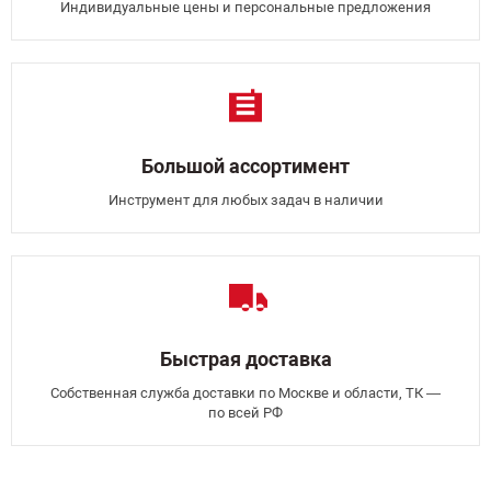
Индивидуальные цены и персональные предложения
Большой ассортимент
Инструмент для любых задач в наличии
Быстрая доставка
Собственная служба доставки по Москве и области, ТК —
по всей РФ