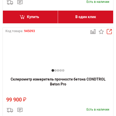
Есть в наличии
Купить
В один клик
Код товара:
945093
Склерометр измеритель прочности бетона CONDTROL
Beton Pro
₽
99 900
Есть в наличии