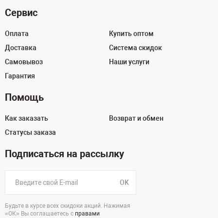
Сервис
Оплата
Купить оптом
Доставка
Система скидок
Самовывоз
Наши услуги
Гарантия
Помощь
Как заказать
Возврат и обмен
Статусы заказа
Подписаться на рассылку
OK
Будьте в курсе всех скидоки акций. Нажимая
«ОК» Вы соглашаетесь с
правами