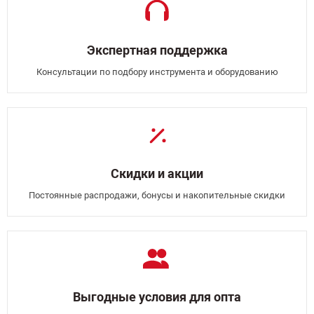
Экспертная поддержка
Консультации по подбору инструмента и оборудованию
Скидки и акции
Постоянные распродажи, бонусы и накопительные скидки
Выгодные условия для опта