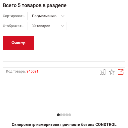
Всего 5 товаров в разделе
Сортировать
По умолчанию
Отображать
30 товаров
Фильтр
Код товара:
945091
Склерометр измеритель прочности бетона CONDTROL