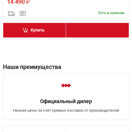
₽
14 490
Есть в наличии
Купить
Наши преимущества
Официальный дилер
Низкие цены за счёт прямых поставок от производителей