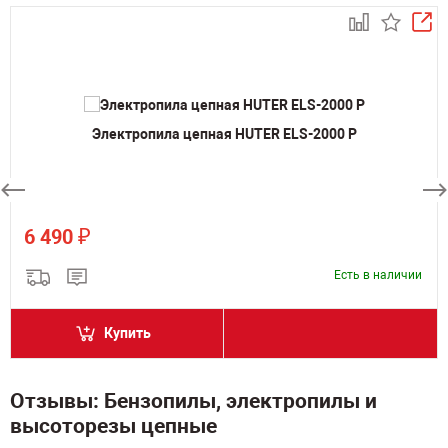
Электропила цепная HUTER ELS-2000 P
₽
6 490
Есть в наличии
Купить
Отзывы: Бензопилы, электропилы и
высоторезы цепные