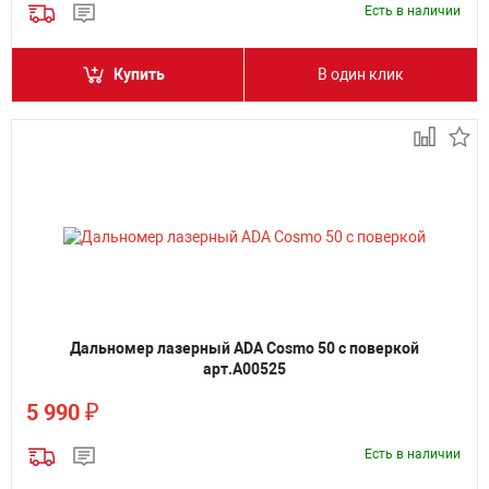
Есть в наличии
Купить
В один клик
Дальномер лазерный ADA Cosmo 50 с поверкой
арт.А00525
₽
5 990
Есть в наличии