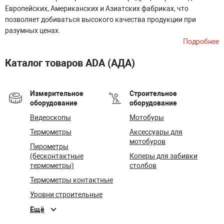
Европейских, Американских и Азиатских фабриках, что
позволяет добиваться высокого качества продукции при
разумных ценах.
Подробнее
Каталог товаров ADA (АДА)
Измерительное
Строительное
оборудование
оборудование
Видеоскопы
Мотобуры
Термометры
Аксессуары для
мотобуров
Пирометры
(бесконтактные
Коперы для забивки
термометры)
столбов
Термометры контактные
Уровни строительные
Ещё