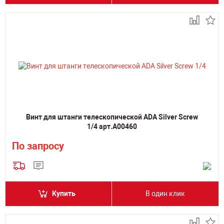
Винт для штанги телескопической ADA Silver Screw
1/4 арт.А00460
По запросу
Купить
В один клик