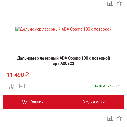
Дальномер лазерный ADA Cosmo 100 с поверкой
арт.А00522
₽
11 490
Есть в наличии
Купить
В один клик