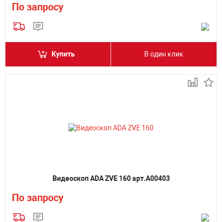
По запросу
Купить
В один клик
Видеоскоп ADA ZVE 160 арт.А00403
По запросу