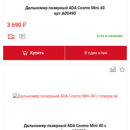
Дальномер лазерный ADA Cosmo Mini 40
арт.А00490
₽
3 690
Есть в наличии
Купить
В один клик
Дальномер лазерный ADA Cosmo Mini 40 с