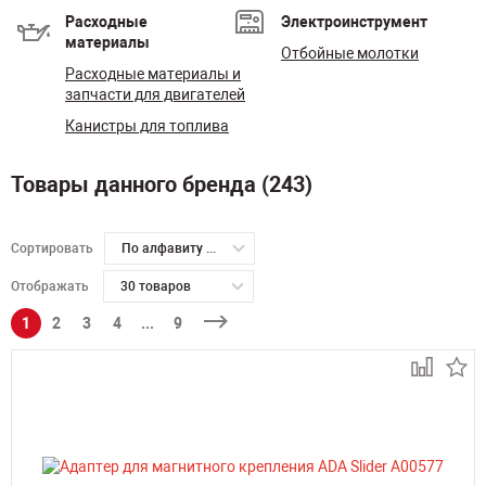
Расходные
Электроинструмент
материалы
Отбойные молотки
Расходные материалы и
запчасти для двигателей
Канистры для топлива
Товары данного бренда (243)
Сортировать
По алфавиту А-Я
Отображать
30 товаров
1
2
3
4
...
9