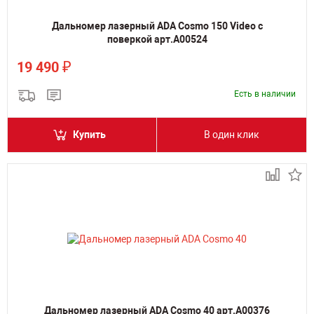
Дальномер лазерный ADA Cosmo 150 Video с
поверкой арт.А00524
₽
19 490
Есть в наличии
Купить
В один клик
Дальномер лазерный ADA Cosmo 40 арт.А00376