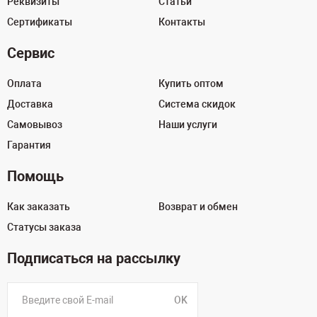
Реквизиты
Статьи
Сертификаты
Контакты
Сервис
Оплата
Купить оптом
Доставка
Система скидок
Самовывоз
Наши услуги
Гарантия
Помощь
Как заказать
Возврат и обмен
Статусы заказа
Подписаться на рассылку
OK