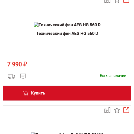
Технический фен AEG HG 560 D
₽
7 990
Есть в наличии
Купить