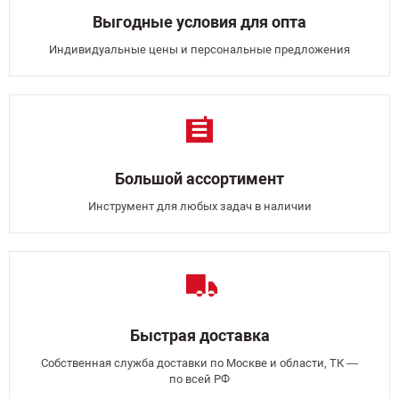
Выгодные условия для опта
Индивидуальные цены и персональные предложения
Большой ассортимент
Инструмент для любых задач в наличии
Быстрая доставка
Собственная служба доставки по Москве и области, ТК —
по всей РФ