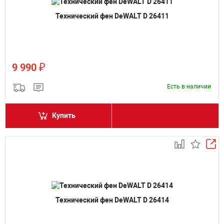
Технический фен DeWALT D 26411
₽
9 990
Есть в наличии
Купить
Технический фен DeWALT D 26414