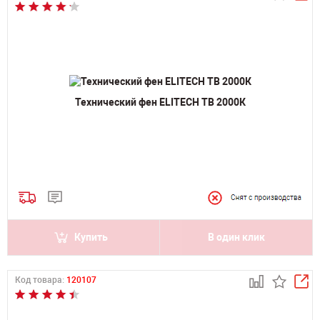
Технический фен ELITECH ТВ 2000К
Купить
В один клик
Код товара:
120107