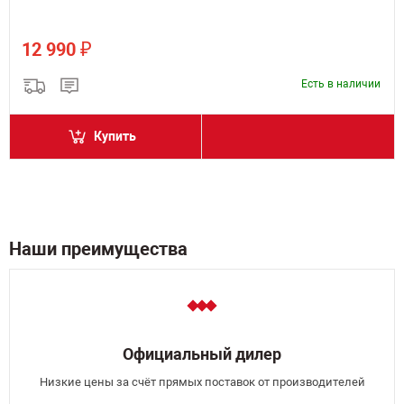
₽
12 990
Есть в наличии
Купить
Наши преимущества
Официальный дилер
Низкие цены за счёт прямых поставок от производителей