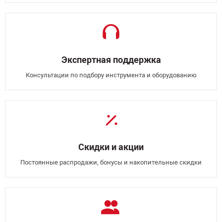
Экспертная поддержка
Консультации по подбору инструмента и оборудованию
Скидки и акции
Постоянные распродажи, бонусы и накопительные скидки