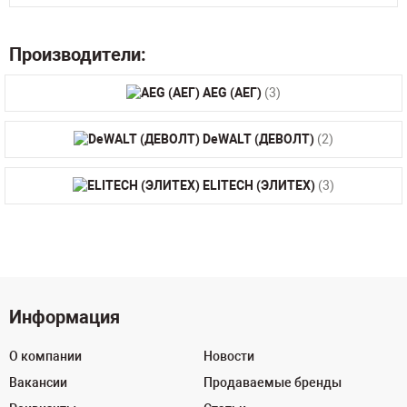
Производители:
AEG (АЕГ)
(3)
DeWALT (ДЕВОЛТ)
(2)
ELITECH (ЭЛИТЕХ)
(3)
Информация
О компании
Новости
Вакансии
Продаваемые бренды