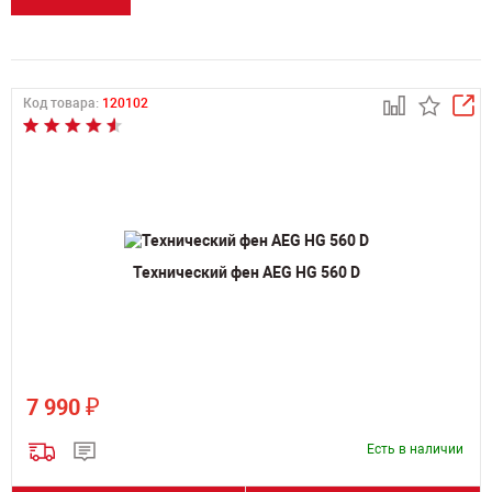
Код товара:
120102
Технический фен AEG HG 560 D
₽
7 990
Есть в наличии