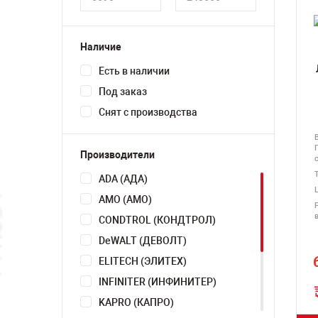
Наличие
Есть в наличии
Под заказ
Снят с производства
Производители
ADA (АДА)
AMO (АМО)
CONDTROL (КОНДТРОЛ)
DeWALT (ДЕВОЛТ)
ELITECH (ЭЛИТЕХ)
INFINITER (ИНФИНИТЕР)
KAPRO (КАПРО)