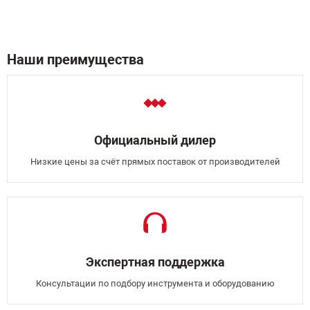
Наши преимущества
Официальный дилер
Низкие цены за счёт прямых поставок от производителей
Экспертная поддержка
Консультации по подбору инструмента и оборудованию