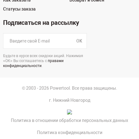
Как заказать
Возврат и обмен
Статусы заказа
Подписаться на рассылку
OK
Будьте в курсе всех скидоки акций. Нажимая
«ОК» Вы соглашаетесь с
правами
конфиденциальности
.
© 2003 - 2026 Powertool. Все права защищены.
г. Нижний Новгород
Политика в отношении обработки персональных данных
Политика конфиденциальности