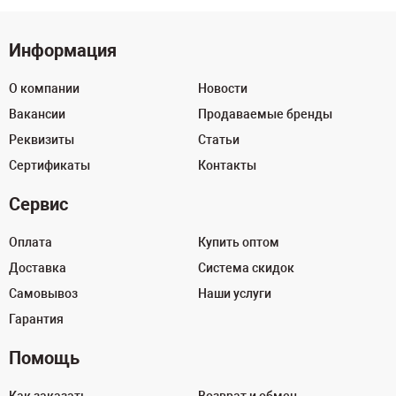
Информация
О компании
Новости
Вакансии
Продаваемые бренды
Реквизиты
Статьи
Сертификаты
Контакты
Сервис
Оплата
Купить оптом
Доставка
Система скидок
Самовывоз
Наши услуги
Гарантия
Помощь