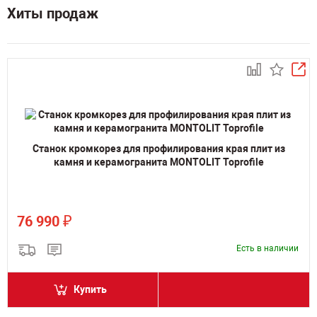
Хиты продаж
Станок кромкорез для профилирования края плит из
камня и керамогранита MONTOLIT Toprofile
₽
76 990
Есть в наличии
Купить