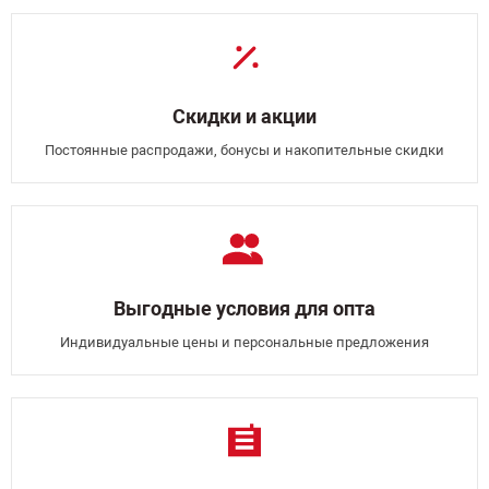
Скидки и акции
Постоянные распродажи, бонусы и накопительные скидки
Выгодные условия для опта
Индивидуальные цены и персональные предложения