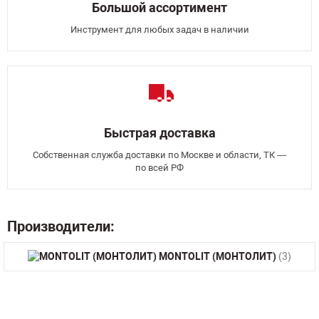
Большой ассортимент
Инструмент для любых задач в наличии
Быстрая доставка
Собственная служба доставки по Москве и области, ТК —
по всей РФ
Производители:
MONTOLIT (МОНТОЛИТ)
(3)