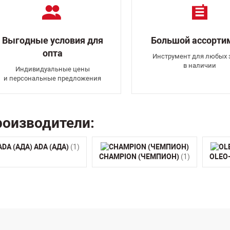
Выгодные условия для
Большой ассорти
опта
Инструмент для любых 
в наличии
Индивидуальные цены
и персональные предложения
оизводители:
ADA (АДА)
(1)
CHAMPION (ЧЕМПИОН)
(1)
OLEO